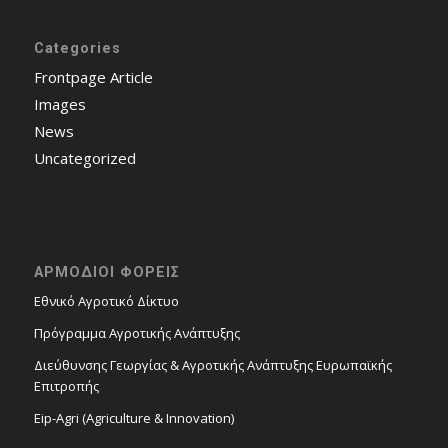
Categories
Frontpage Article
Images
News
Uncategorized
ΑΡΜΟΔΙΟΙ ΦΟΡΕΙΣ
Εθνικό Αγροτικό Δίκτυο
Πρόγραμμα Αγροτικής Ανάπτυξης
Διεύθυνσης Γεωργίας & Αγροτικής Ανάπτυξης Ευρωπαϊκής
Επιτροπής
Eip-Agri (Agriculture & Innovation)