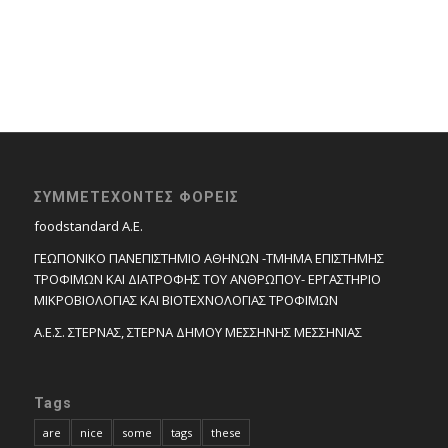
ΣΥΜΜΕΤΕΧΟΝΤΕΣ ΦΟΡΕΙΣ
foodstandard A.E.
ΓΕΩΠΟΝΙΚΟ ΠΑΝΕΠΙΣΤΗΜΙΟ ΑΘΗΝΩΝ -ΤΜΗΜΑ ΕΠΙΣΤΗΜΗΣ
ΤΡΟΦΙΜΩΝ ΚΑΙ ΔΙΑΤΡΟΦΗΣ ΤΟΥ ΑΝΘΡΩΠΟΥ- ΕΡΓΑΣΤΗΡΙΟ
ΜΙΚΡΟΒΙΟΛΟΓΙΑΣ ΚΑΙ ΒΙΟΤΕΧΝΟΛΟΓΙΑΣ ΤΡΟΦΙΜΩΝ
Α.Ε.Σ. ΣΤΕΡΝΑΣ, ΣΤΕΡΝΑ ΔΗΜΟΥ ΜΕΣΣΗΝΗΣ ΜΕΣΣΗΝΙΑΣ
Tags
are
nice
some
tags
these