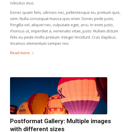
ridiculus mus.
Donec quam felis, ultricies nec, pellentesque eu, pretium quis,
sem. Nulla consequat massa quis enim. Donec pede justo,
fringilla vel, aliquet nec, vulputate eget, arcu. In enim justo,
rhoncus ut, imperdiet a, venenatis vitae, justo. Nullam dictum
felis eu pede mollis pretium. Integer tincidunt. Cras dapibus.
Vivamus elementum semper nisi.
Read more
Postformat Gallery: Multiple images
with different sizes