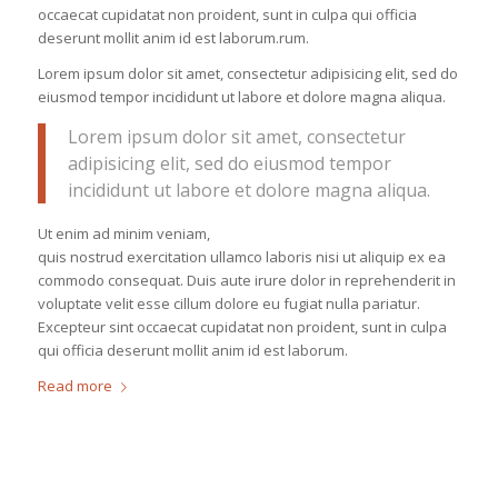
occaecat cupidatat non proident, sunt in culpa qui officia
deserunt mollit anim id est laborum.rum.
Lorem ipsum dolor sit amet, consectetur adipisicing elit, sed do
eiusmod tempor incididunt ut labore et dolore magna aliqua.
Lorem ipsum dolor sit amet, consectetur
adipisicing elit, sed do eiusmod tempor
incididunt ut labore et dolore magna aliqua.
Ut enim ad minim veniam,
quis nostrud exercitation ullamco laboris nisi ut aliquip ex ea
commodo consequat. Duis aute irure dolor in reprehenderit in
voluptate velit esse cillum dolore eu fugiat nulla pariatur.
Excepteur sint occaecat cupidatat non proident, sunt in culpa
qui officia deserunt mollit anim id est laborum.
Read more